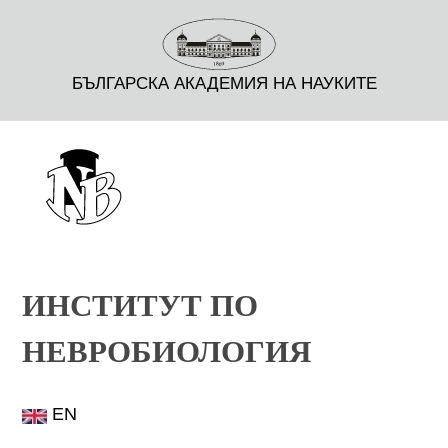
БЪЛГАРСКА АКАДЕМИЯ НА НАУКИТЕ
ИНСТИТУТ ПО
НЕВРОБИОЛОГИЯ
EN